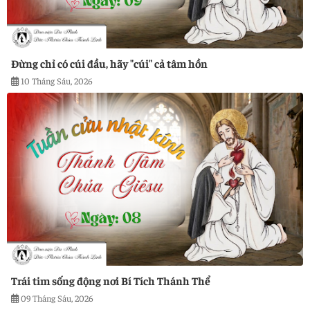
Đừng chỉ có cúi đầu, hãy "cúi" cả tâm hồn
10 Tháng Sáu, 2026
Trái tim sống động nơi Bí Tích Thánh Thể
09 Tháng Sáu, 2026