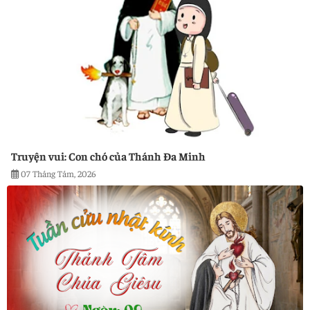
Truyện vui: Con chó của Thánh Đa Minh
07 Tháng Tám, 2026