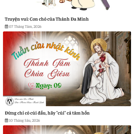
Truyện vui: Con chó của Thánh Đa Minh
07 Tháng Tám, 2026
Đừng chỉ có cúi đầu, hãy "cúi" cả tâm hồn
10 Tháng Sáu, 2026