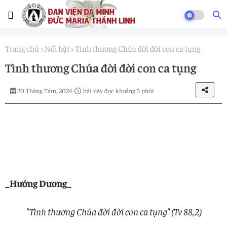
Trang chủ
Nổi bật
Tình thương Chúa đời đời con ca tụng
Tình thương Chúa đời đời con ca tụng
20 Tháng Tám, 2024
bài này đọc khoảng 5 phút
_Hướng Dương_
"Tình thương Chúa đời đời con ca tụng" (Tv 88,2)