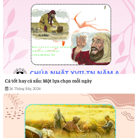
Cá tốt hay cá xấu: Một lựa chọn mỗi ngày
26 Tháng Bảy, 2026