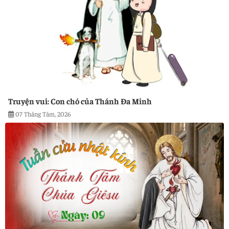
Truyện vui: Con chó của Thánh Đa Minh
07 Tháng Tám, 2026