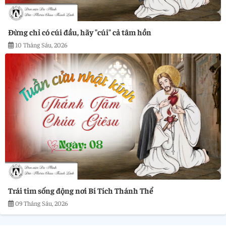
Đừng chỉ có cúi đầu, hãy "cúi" cả tâm hồn
10 Tháng Sáu, 2026
Trái tim sống động nơi Bí Tích Thánh Thể
09 Tháng Sáu, 2026