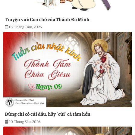
Truyện vui: Con chó của Thánh Đa Minh
07 Tháng Tám, 2026
Đừng chỉ có cúi đầu, hãy "cúi" cả tâm hồn
10 Tháng Sáu, 2026