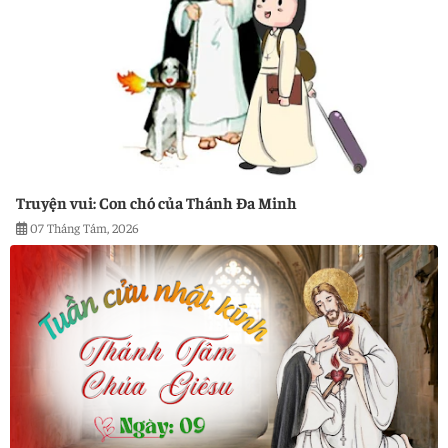
Truyện vui: Con chó của Thánh Đa Minh
07 Tháng Tám, 2026