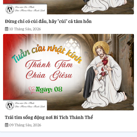
Đừng chỉ có cúi đầu, hãy "cúi" cả tâm hồn
10 Tháng Sáu, 2026
Trái tim sống động nơi Bí Tích Thánh Thể
09 Tháng Sáu, 2026