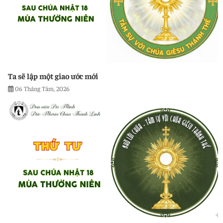
Ta sẽ lập một giao ước mới
06 Tháng Tám, 2026