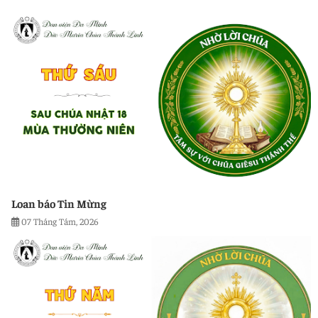
Loan báo Tin Mừng
07 Tháng Tám, 2026