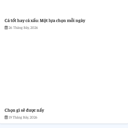
Cá tốt hay cá xấu: Một lựa chọn mỗi ngày
26 Tháng Bảy, 2026
Chọn gì sẽ được nấy
19 Tháng Bảy, 2026