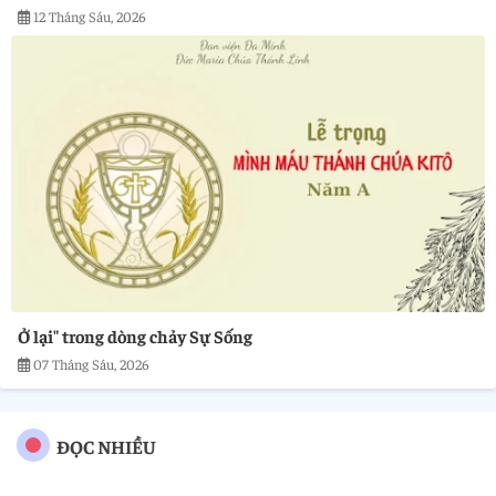
12 Tháng Sáu, 2026
Ở lại" trong dòng chảy Sự Sống
07 Tháng Sáu, 2026
ĐỌC NHIỀU