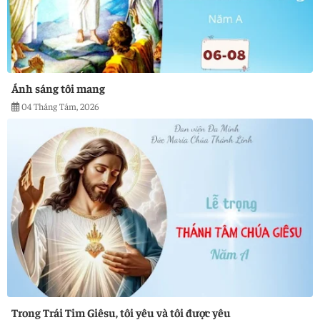
Ánh sáng tôi mang
04 Tháng Tám, 2026
Trong Trái Tim Giêsu, tôi yêu và tôi được yêu