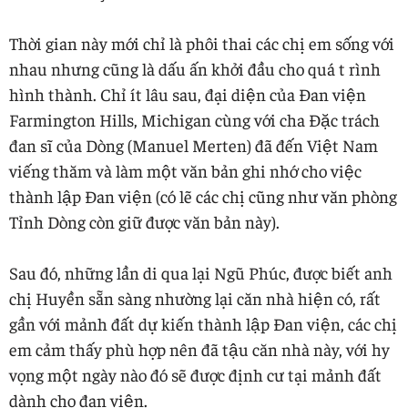
Thời gian này mới chỉ là phôi thai các chị em sống với
nhau nhưng cũng là dấu ấn khởi đầu cho quá t rình
hình thành. Chỉ ít lâu sau, đại diện của Đan viện
Farmington Hills, Michigan cùng với cha Đặc trách
đan sĩ của Dòng (Manuel Merten) đã đến Việt Nam
viếng thăm và làm một văn bản ghi nhớ cho việc
thành lập Đan viện (có lẽ các chị cũng như văn phòng
Tỉnh Dòng còn giữ được văn bản này).
Sau đó, những lần di qua lại Ngũ Phúc, được biết anh
chị Huyền sẵn sàng nhường lại căn nhà hiện có, rất
gần với mảnh đất dự kiến thành lập Đan viện, các chị
em cảm thấy phù hợp nên đã tậu căn nhà này, với hy
vọng một ngày nào đó sẽ được định cư tại mảnh đất
dành cho đan viện.