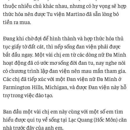
thuộc nhiều chủ khác nhau, nhưng có hy vọng sẽ hợp
thức hóa nên được Tu viện Martino đã sẵn lòng bỏ
tiền ra mua.
Đang khi chờ đợi để hình thành và hợp thức hóa thủ
tục giấy tờ đất cát, thì nếp sống đan viện phải được
bắt đầu ngay. Một vài chị em từ các dòng nữ Đa Minh
hoạt động đã có ước mơ sống đời đan tu, nay nghe nói
có chương trình lập đan viện nên mau mắn tham gia.
Các chị đã tiếp xúc với một Đan viện nữ Đa Minh ở
Farmington Hills, Michigan, và được Đan viện này hỗ
trợ trong việc đào tạo.
Ban đầu một vài chị em này cùng với một số em tìm
hiểu được qui tụ về sống tại Lạc Quang (Hốc Môn) căn
nhà trước đây của anh em.