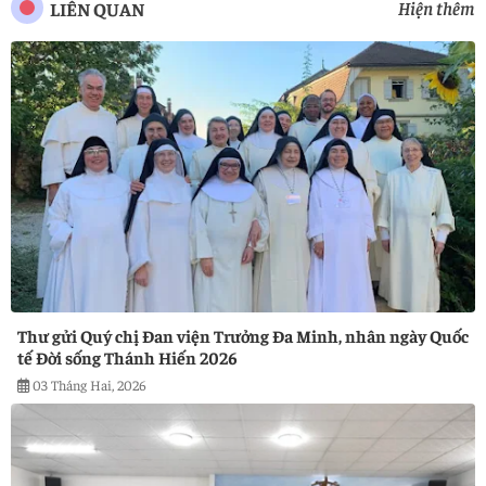
Hiện thêm
LIÊN QUAN
Thư gửi Quý chị Đan viện Trưởng Đa Minh, nhân ngày Quốc
tế Đời sống Thánh Hiến 2026
03 Tháng Hai, 2026