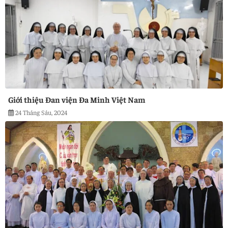
Giới thiệu Đan viện Đa Minh Việt Nam
24 Tháng Sáu, 2024