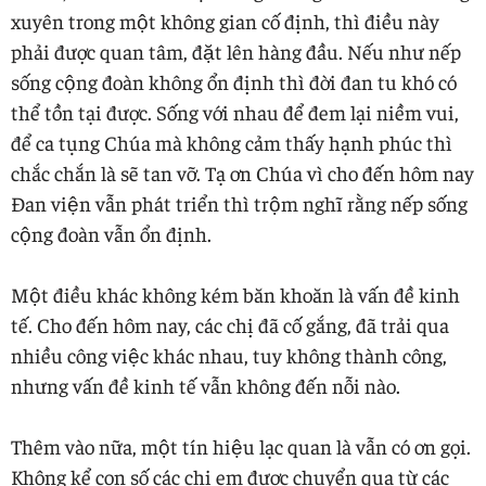
xuyên trong một không gian cố định, thì điều này
phải được quan tâm, đặt lên hàng đầu. Nếu như nếp
sống cộng đoàn không ổn định thì đời đan tu khó có
thể tồn tại được. Sống với nhau để đem lại niềm vui,
để ca tụng Chúa mà không cảm thấy hạnh phúc thì
chắc chắn là sẽ tan vỡ. Tạ ơn Chúa vì cho đến hôm nay
Đan viện vẫn phát triển thì trộm nghĩ rằng nếp sống
cộng đoàn vẫn ổn định.
Một điều khác không kém băn khoăn là vấn đề kinh
tế. Cho đến hôm nay, các chị đã cố gắng, đã trải qua
nhiều công việc khác nhau, tuy không thành công,
nhưng vấn đề kinh tế vẫn không đến nỗi nào.
Thêm vào nữa, một tín hiệu lạc quan là vẫn có ơn gọi.
Không kể con số các chị em được chuyển qua từ các