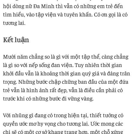
hội dòng nữ Đa Minh thì vẫn có những em trẻ đến
tìm hiểu, vào tập viện và tuyên khấn. Có ơn gọi là có
tương lai.
Kết luận
Mười năm chẳng so là gì với một tập thể, càng chẳng
là gì so với nếp sống đan viện. Tuy nhiên thời gian
khởi đầu vẫn là khoảng thời gian quý giá và đáng trân
trọng. Những bước chập chững ban đầu của một đứa
trẻ vẫn là hình ảnh rất đẹp, vẫn là điều cần phải có
trước khi có những bước đi vững vàng.
Với nhũng gì đang có trong hiện tại, thiết tưởng có
quyền ước mơ hy vọng cho tương lai. Ước mong các
chị sẽ có một cơ sở khang trang hơn, một chỗ xứng