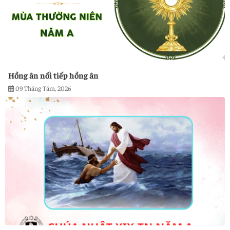
Hồng ân nối tiếp hồng ân
09 Tháng Tám, 2026