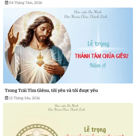
04 Tháng Tám, 2026
Trong Trái Tim Giêsu, tôi yêu và tôi được yêu
12 Tháng Sáu, 2026