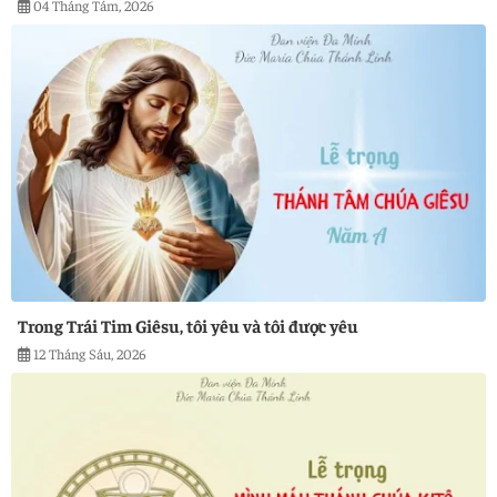
04 Tháng Tám, 2026
Trong Trái Tim Giêsu, tôi yêu và tôi được yêu
12 Tháng Sáu, 2026