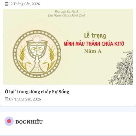
12 Tháng Sáu, 2026
Ở lại" trong dòng chảy Sự Sống
07 Tháng Sáu, 2026
ĐỌC NHIỀU