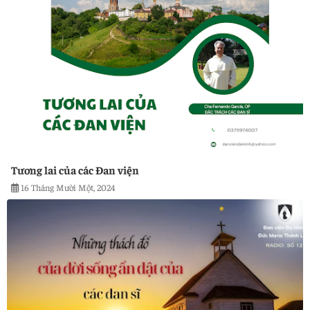
Tương lai của các Đan viện
16 Tháng Mười Một, 2024