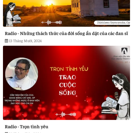
Radio - Những thách thức của đời sống ẩn dật của các đan sĩ
13 Tháng Mười, 2024
Radio - Trọn tình yêu