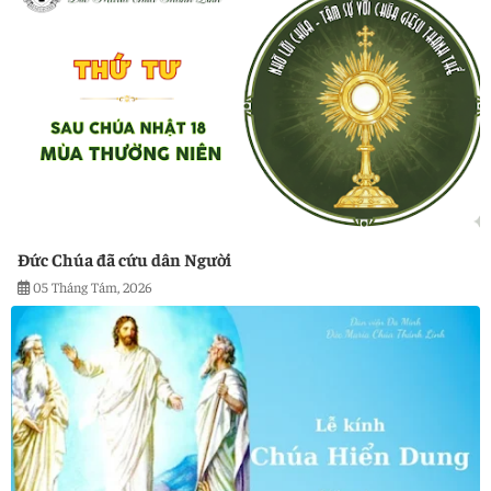
Đức Chúa đã cứu dân Người
05 Tháng Tám, 2026