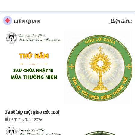
Hiện thêm
LIÊN QUAN
Ta sẽ lập một giao ước mới
06 Tháng Tám, 2026