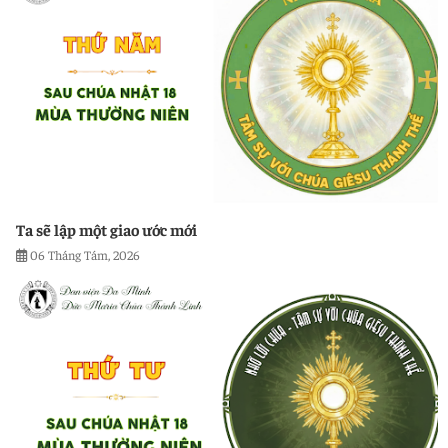
Ta sẽ lập một giao ước mới
06 Tháng Tám, 2026