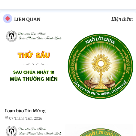
Hiện thêm
LIÊN QUAN
Loan báo Tin Mừng
07 Tháng Tám, 2026