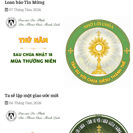
Loan báo Tin Mừng
07 Tháng Tám, 2026
Ta sẽ lập một giao ước mới
06 Tháng Tám, 2026