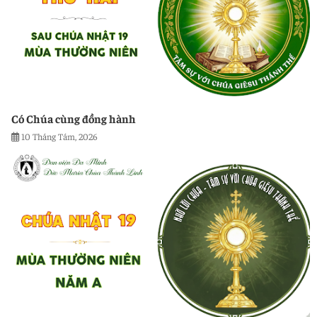
Có Chúa cùng đồng hành
10 Tháng Tám, 2026