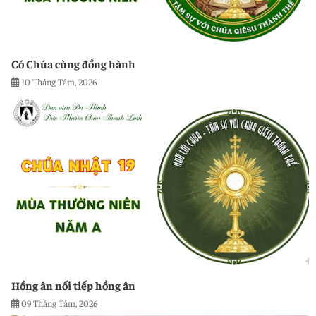
Có Chúa cùng đồng hành
10 Tháng Tám, 2026
Hồng ân nối tiếp hồng ân
09 Tháng Tám, 2026