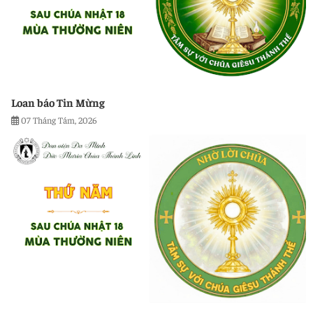
Loan báo Tin Mừng
07 Tháng Tám, 2026