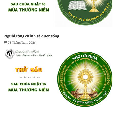
Người công chính sẽ được sống
08 Tháng Tám, 2026