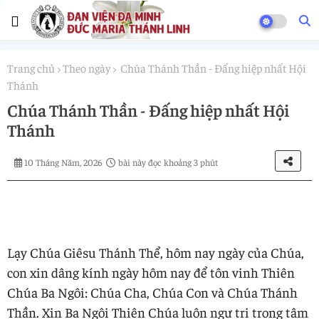
Trang chủ
Theo ngày
Chúa Thánh Thần - Đấng hiệp nhất Hội
Thánh
Chúa Thánh Thần - Đấng hiệp nhất Hội
Thánh
10 Tháng Năm, 2026
bài này đọc khoảng 3 phút
Lạy Chúa Giêsu Thánh Thể, hôm nay ngày của Chúa,
con xin dâng kính ngày hôm nay để tôn vinh Thiên
Chúa Ba Ngôi: Chúa Cha, Chúa Con và Chúa Thánh
Thần. Xin Ba Ngôi Thiên Chúa luôn ngự trị trong tâm