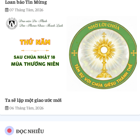
Loan báo Tin Mừng
07 Tháng Tám, 2026
Ta sẽ lập một giao ước mới
06 Tháng Tám, 2026
ĐỌC NHIỀU