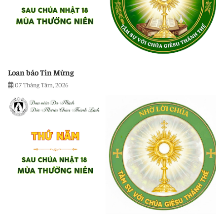
Loan báo Tin Mừng
07 Tháng Tám, 2026