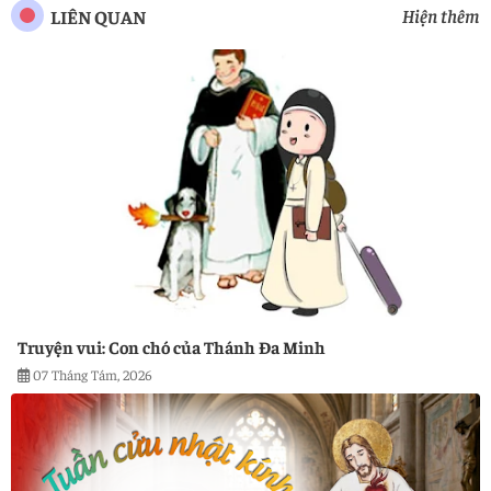
Hiện thêm
LIÊN QUAN
Truyện vui: Con chó của Thánh Đa Minh
07 Tháng Tám, 2026