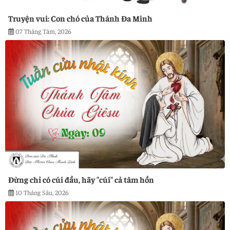
Truyện vui: Con chó của Thánh Đa Minh
07 Tháng Tám, 2026
Đừng chỉ có cúi đầu, hãy "cúi" cả tâm hồn
10 Tháng Sáu, 2026