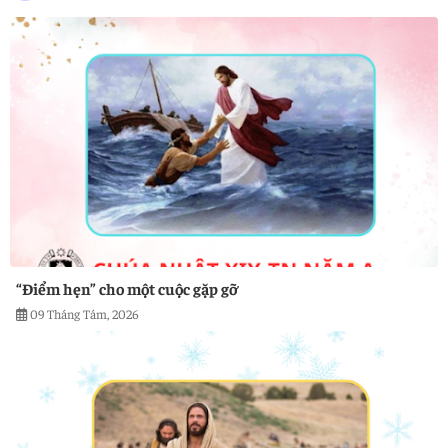
“Điểm hẹn” cho một cuộc gặp gỡ
09 Tháng Tám, 2026