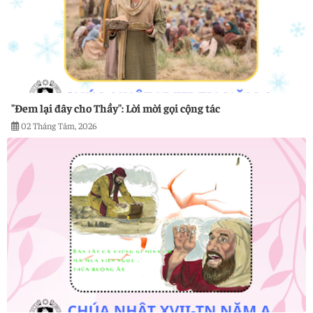
"Đem lại đây cho Thầy": Lời mời gọi cộng tác
02 Tháng Tám, 2026